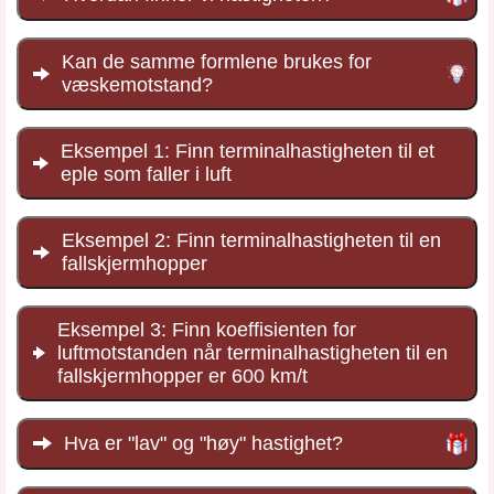
Kan de samme formlene brukes for
væskemotstand?
Eksempel 1: Finn terminalhastigheten til et
eple som faller i luft
Eksempel 2: Finn terminalhastigheten til en
fallskjermhopper
Eksempel 3: Finn koeffisienten for
luftmotstanden når terminalhastigheten til en
fallskjermhopper er 600 km/t
Hva er "lav" og "høy" hastighet?